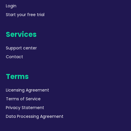
Login
Start your free trial
Services
Support center
Contact
Terms
Licensing Agreement
Terms of Service
Privacy Statement
Data Processing Agreement