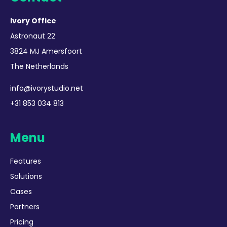
Ivory Office
Astronaut 22
3824 MJ Amersfoort
The Netherlands
info@ivorystudio.net
+31 853 034 813
Menu
Features
Solutions
Cases
Partners
Pricing