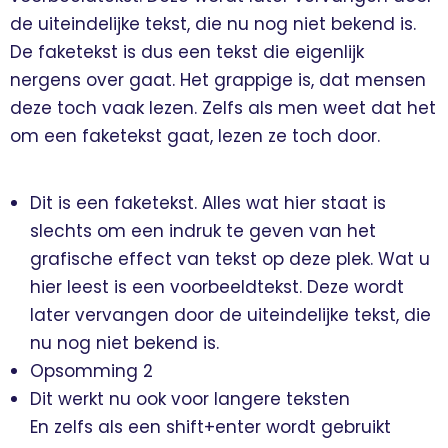
de uiteindelijke tekst, die nu nog niet bekend is.
De faketekst is dus een tekst die eigenlijk
nergens over gaat. Het grappige is, dat mensen
deze toch vaak lezen. Zelfs als men weet dat het
om een faketekst gaat, lezen ze toch door.
Dit is een faketekst. Alles wat hier staat is
slechts om een indruk te geven van het
grafische effect van tekst op deze plek. Wat u
hier leest is een voorbeeldtekst. Deze wordt
later vervangen door de uiteindelijke tekst, die
nu nog niet bekend is.
Opsomming 2
Dit werkt nu ook voor langere teksten
En zelfs als een shift+enter wordt gebruikt