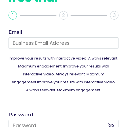
1
2
3
Email
Improve your results with Interactive video. Always relevant.
Maximum engagement. Improve your results with
Interactive video. Always relevant. Maximum
engagement.Improve your results with Interactive video.
Always relevant. Maximum engagement.
Password