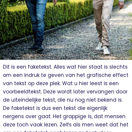
Dit is een faketekst. Alles wat hier staat is slechts
om een indruk te geven van het grafische effect
van tekst op deze plek. Wat u hier leest is een
voorbeeldtekst. Deze wordt later vervangen door
de uiteindelijke tekst, die nu nog niet bekend is.
De faketekst is dus een tekst die eigenlijk
nergens over gaat. Het grappige is, dat mensen
deze toch vaak lezen. Zelfs als men weet dat het