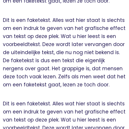
om een faketekst gaat, lezen ze toch door.
Dit is een faketekst. Alles wat hier staat is slechts
om een indruk te geven van het grafische effect
van tekst op deze plek. Wat u hier leest is een
voorbeeldtekst. Deze wordt later vervangen door
de uiteindelijke tekst, die nu nog niet bekend is.
De faketekst is dus een tekst die eigenlijk
nergens over gaat. Het grappige is, dat mensen
deze toch vaak lezen. Zelfs als men weet dat het
om een faketekst gaat, lezen ze toch door.
Dit is een faketekst. Alles wat hier staat is slechts
om een indruk te geven van het grafische effect
van tekst op deze plek. Wat u hier leest is een
voorbeeldtekst. Deze wordt later vervangen door