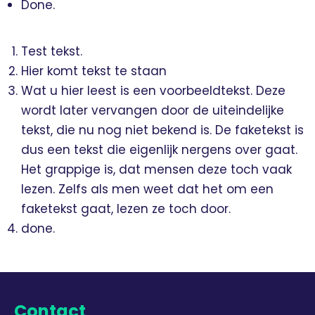
Done.
Test tekst.
Hier komt tekst te staan
Wat u hier leest is een voorbeeldtekst. Deze
wordt later vervangen door de uiteindelijke
tekst, die nu nog niet bekend is. De faketekst is
dus een tekst die eigenlijk nergens over gaat.
Het grappige is, dat mensen deze toch vaak
lezen. Zelfs als men weet dat het om een
faketekst gaat, lezen ze toch door.
done.
Contact