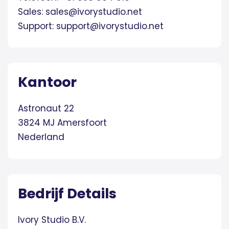
Sales: sales@ivorystudio.net
Support: support@ivorystudio.net
Kantoor
Astronaut 22
3824 MJ Amersfoort
Nederland
Bedrijf Details
Ivory Studio B.V.