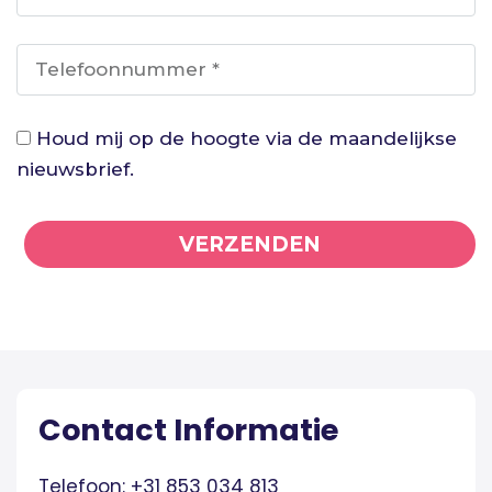
Houd mij op de hoogte via de maandelijkse
nieuwsbrief.
VERZENDEN
Contact Informatie
Telefoon: +31 853 034 813