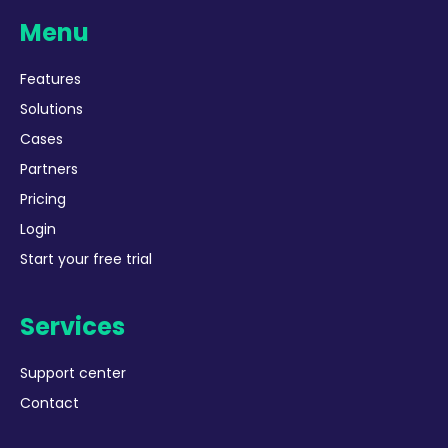
Menu
Features
Solutions
Cases
Partners
Pricing
Login
Start your free trial
Services
Support center
Contact