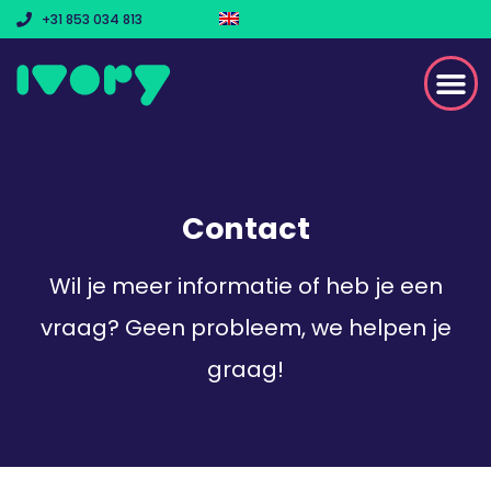
+31 853 034 813
Contact
Wil je meer informatie of heb je een
vraag? Geen probleem, we helpen je
graag!