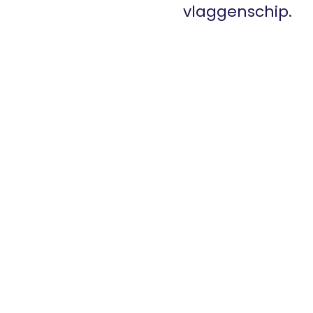
vlaggenschip.