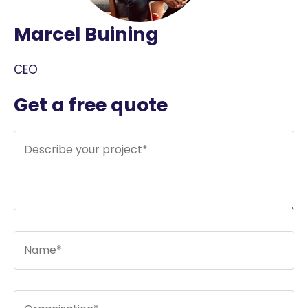
Marcel Buining
CEO
Get a free quote