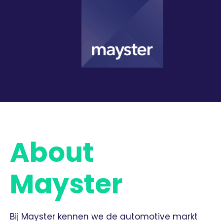
About
Mayster
Bij Mayster kennen we de automotive markt