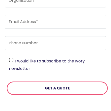
I would like to subscribe to the Ivory
newsletter