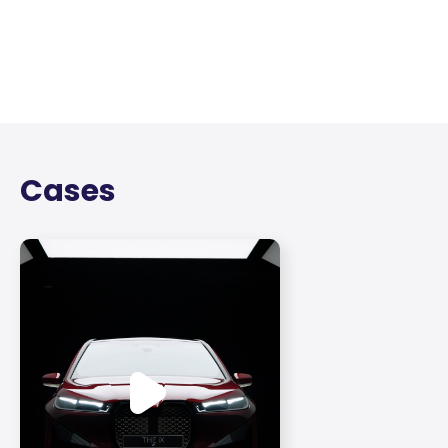
Cases