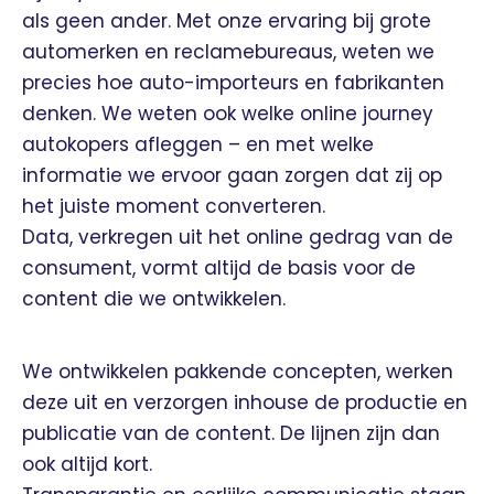
als geen ander. Met onze ervaring bij grote
automerken en reclamebureaus, weten we
precies hoe auto-importeurs en fabrikanten
denken. We weten ook welke online journey
autokopers afleggen – en met welke
informatie we ervoor gaan zorgen dat zij op
het juiste moment converteren.
Data, verkregen uit het online gedrag van de
consument, vormt altijd de basis voor de
content die we ontwikkelen.
We ontwikkelen pakkende concepten, werken
deze uit en verzorgen inhouse de productie en
publicatie van de content. De lijnen zijn dan
ook altijd kort.