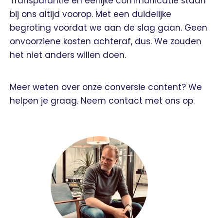
Transparantie en eerlijke communicatie staan
bij ons altijd voorop. Met een duidelijke
begroting voordat we aan de slag gaan. Geen
onvoorziene kosten achteraf, dus. We zouden
het niet anders willen doen.
Meer weten over onze conversie content? We
helpen je graag. Neem contact met ons op.