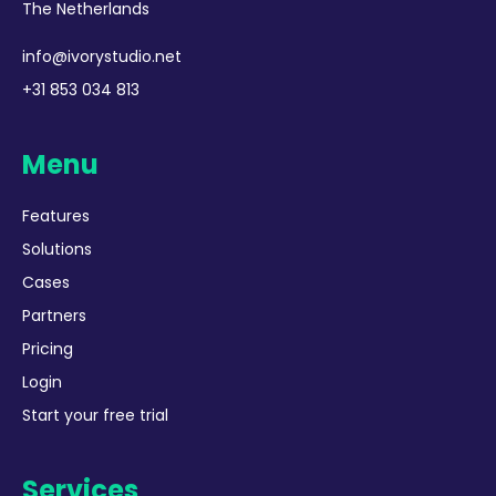
The Netherlands
info@ivorystudio.net
+31 853 034 813
Menu
Features
Solutions
Cases
Partners
Pricing
Login
Start your free trial
Services