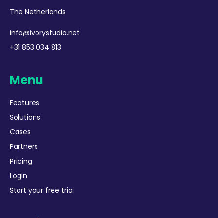
The Netherlands
info@ivorystudio.net
+31 853 034 813
Menu
Features
Solutions
Cases
Partners
Pricing
Login
Start your free trial