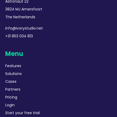
Astronaut 22
3824 MJ Amersfoort
The Netherlands
info@ivorystudio.net
+31 853 034 813
Menu
Features
Solutions
Cases
Partners
Pricing
Login
Start your free trial