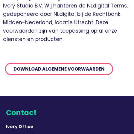
Ivory Studio B.V. Wij hanteren de NLdigital Terms,
gedeponeerd door NLdigital bij de Rechtbank
Midden-Nederland, locatie Utrecht. Deze
voorwaarden zijn van toepassing op al onze
diensten en producten.
DOWNLOAD ALGEMENE VOORWAARDEN
Contact
Ivory Office