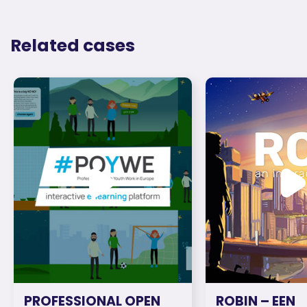
Related cases
PROFESSIONAL OPEN
ROBIN – EEN