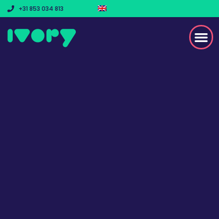
+31 853 034 813