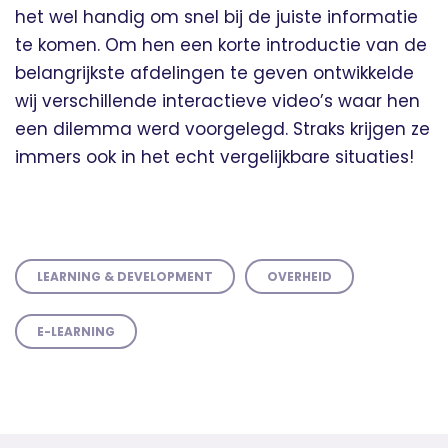
het wel handig om snel bij de juiste informatie
te komen. Om hen een korte introductie van de
belangrijkste afdelingen te geven ontwikkelde
wij verschillende interactieve video’s waar hen
een dilemma werd voorgelegd. Straks krijgen ze
immers ook in het echt vergelijkbare situaties!
LEARNING & DEVELOPMENT
OVERHEID
E-LEARNING