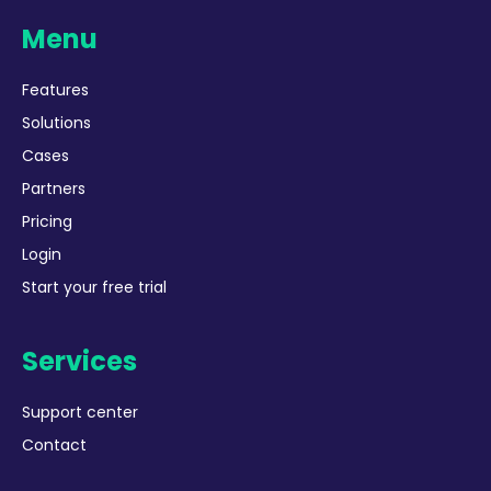
Menu
Features
Solutions
Cases
Partners
Pricing
Login
Start your free trial
Services
Support center
Contact