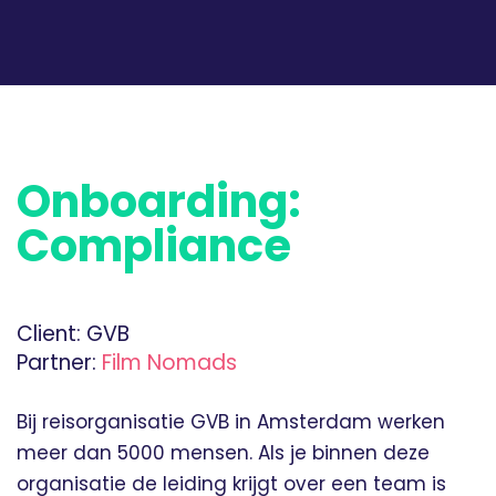
Onboarding:
Compliance
Client:
GVB
Partner:
Film Nomads
Bij reisorganisatie GVB in Amsterdam werken
meer dan 5000 mensen. Als je binnen deze
organisatie de leiding krijgt over een team is